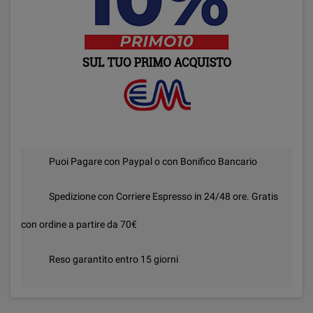
Puoi Pagare con Paypal o con Bonifico Bancario
Spedizione con Corriere Espresso in 24/48 ore. Gratis
con ordine a partire da 70€
Reso garantito entro 15 giorni