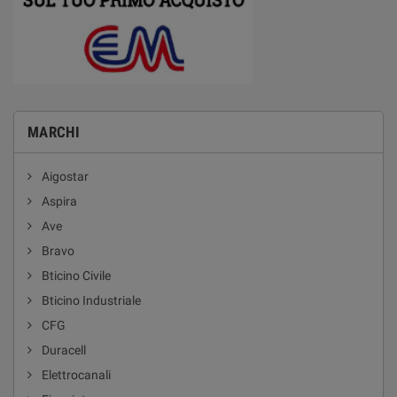
MARCHI
Aigostar
Aspira
Ave
Bravo
Bticino Civile
Bticino Industriale
CFG
Duracell
Elettrocanali