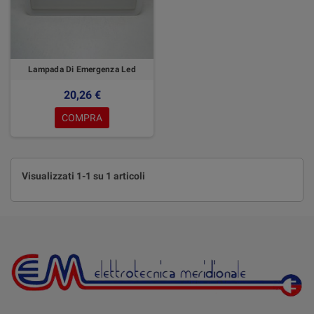
Lampada Di Emergenza Led
20,26 €
COMPRA
Visualizzati 1-1 su 1 articoli