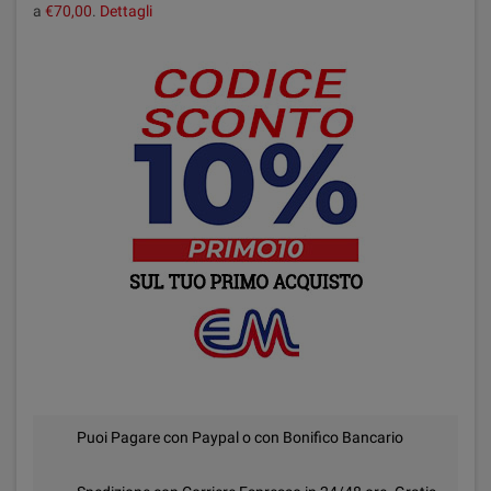
a
€70,00
.
Dettagli
Puoi Pagare con Paypal o con Bonifico Bancario