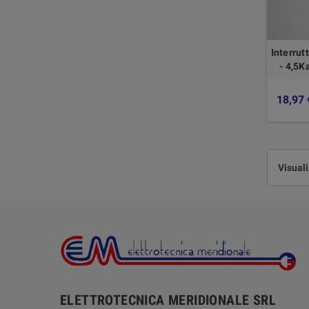
Interru
- 4,5K
18,97 
Visuali
ELETTROTECNICA MERIDIONALE SRL