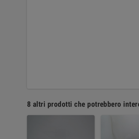
8 altri prodotti che potrebbero inter