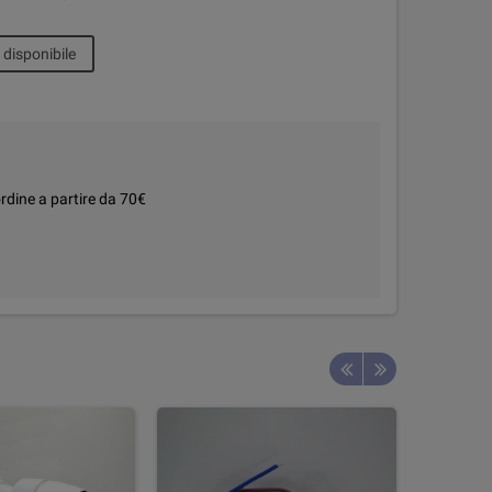
disponibile
rdine a partire da 70€