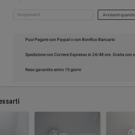
Avvisami quando 
Puoi Pagare con Paypal o con Bonifico Bancario
Spedizione con Corriere Espresso in 24/48 ore. Gratis con o
Reso garantito entro 15 giorni
essarti