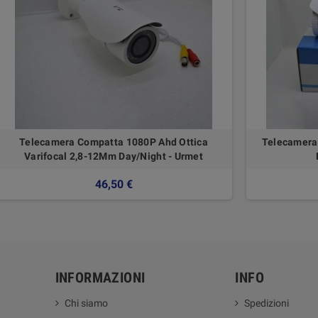
Telecamera Compatta 1080P Ahd Ottica
Telecamera 
Varifocal 2,8-12Mm Day/Night - Urmet
46,50 €
INFORMAZIONI
INFO
Chi siamo
Spedizioni