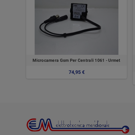
Microcamera Gsm Per Centrali 1061 - Urmet
74,95 €