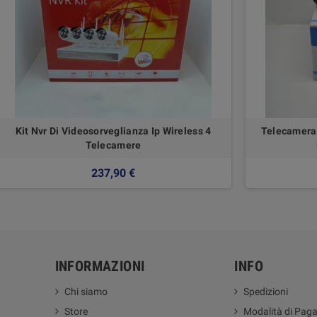
Kit Nvr Di Videosorveglianza Ip Wireless 4
Telecamera 
Telecamere
237,90 €
INFORMAZIONI
INFO
Chi siamo
Spedizioni
Store
Modalità di Pag