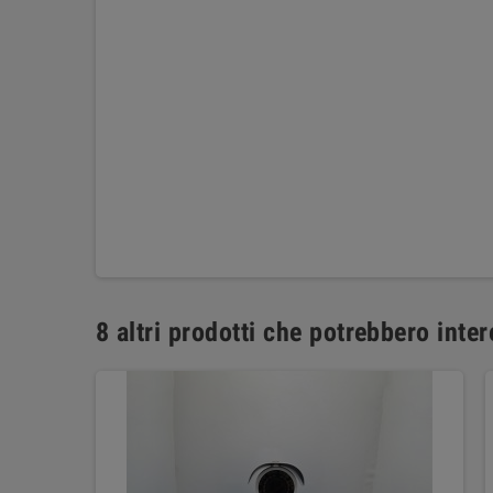
8 altri prodotti che potrebbero inter