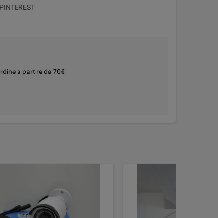
PINTEREST
rdine a partire da 70€