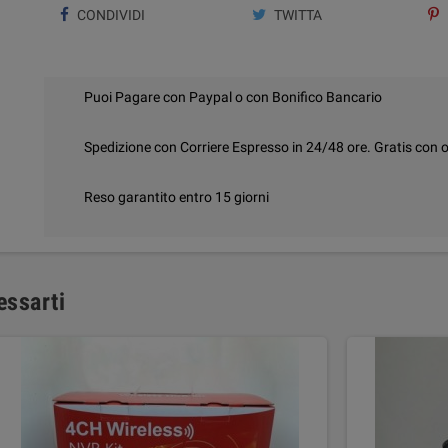
CONDIVIDI
TWITTA
Puoi Pagare con Paypal o con Bonifico Bancario
Spedizione con Corriere Espresso in 24/48 ore. Gratis con o
Reso garantito entro 15 giorni
essarti