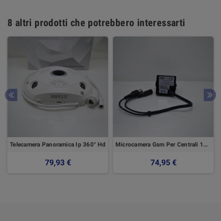
8 altri prodotti che potrebbero interessarti
Telecamera Panoramica Ip 360° Hd
Microcamera Gsm Per Centrali 1061 - Urmet
79,93 €
74,95 €