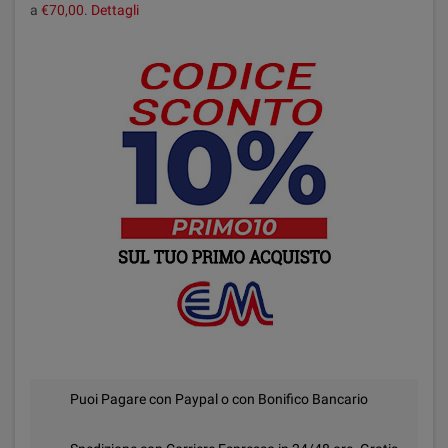
a
€70,00
.
Dettagli
Puoi Pagare con Paypal o con Bonifico Bancario