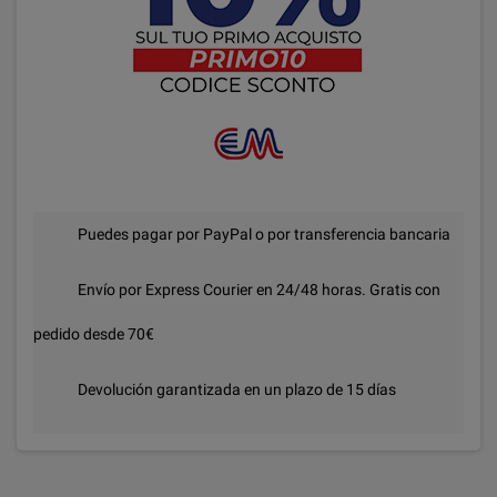
Puedes pagar por PayPal o por transferencia bancaria
Envío por Express Courier en 24/48 horas. Gratis con
pedido desde 70€
Devolución garantizada en un plazo de 15 días