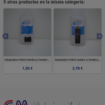
5 otros productos en la misma categoría:
Adaptador Hdmi hembra a hembra Hdmi
Adaptador Hdmi macho a hembra Hdmi
1,50 €
2,78 €