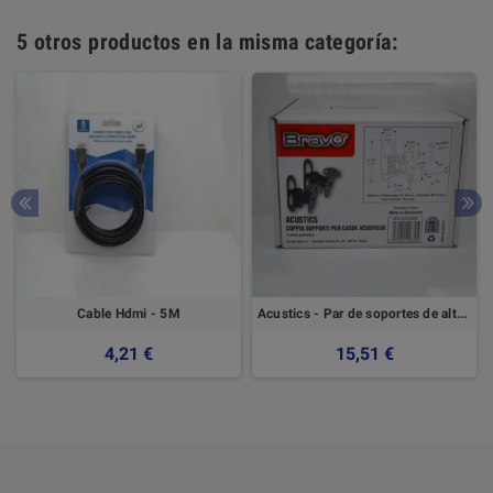
5 otros productos en la misma categoría:
Cable Hdmi - 5M
Acustics - Par de soportes de altavoces
4,21 €
15,51 €