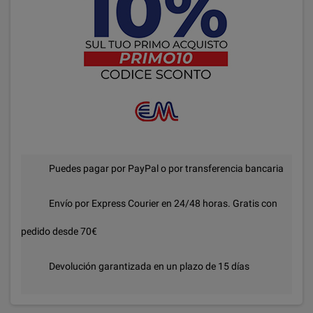
Puedes pagar por PayPal o por transferencia bancaria
Envío por Express Courier en 24/48 horas. Gratis con
pedido desde 70€
Devolución garantizada en un plazo de 15 días