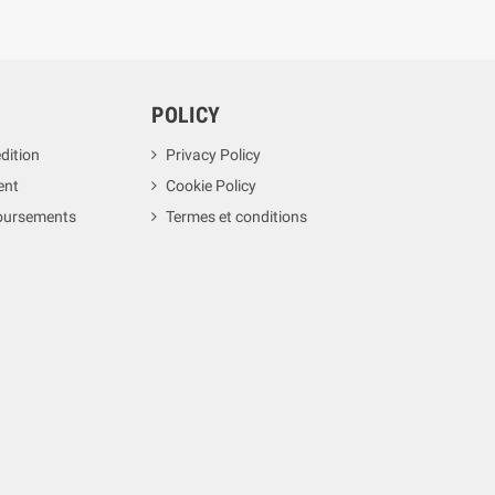
POLICY
dition
Privacy Policy
ent
Cookie Policy
boursements
Termes et conditions