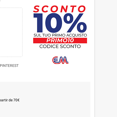
PINTEREST
partir de 70€