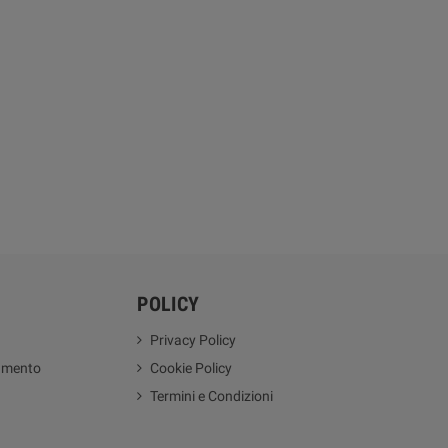
POLICY
Privacy Policy
amento
Cookie Policy
Termini e Condizioni