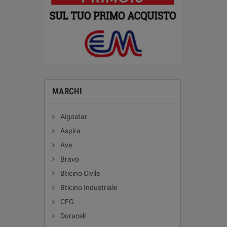
MARCHI
Aigostar
Aspira
Ave
Bravo
Bticino Civile
Bticino Industriale
CFG
Duracell