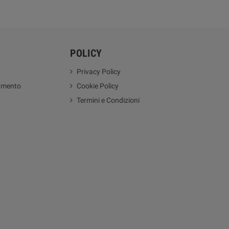
POLICY
Privacy Policy
amento
Cookie Policy
Termini e Condizioni